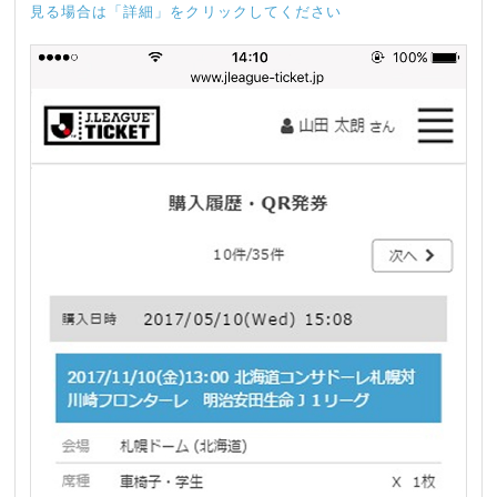
見る場合は「詳細」をクリックしてください