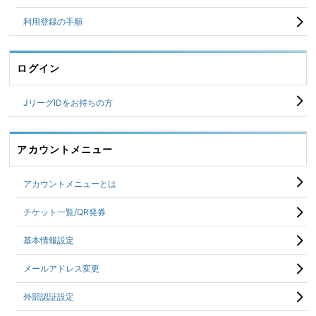
利用登録の手順
ログイン
JリーグIDをお持ちの方
アカウントメニュー
アカウントメニューとは
チケット一覧/QR発券
基本情報設定
メールアドレス変更
外部認証設定