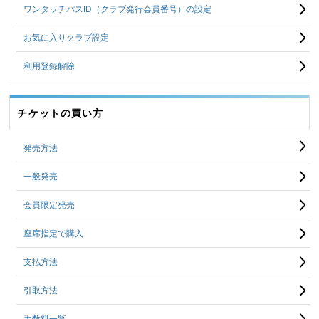
ワンタッチパスID（クラブ発行会員番号）の設定
お気に入りクラブ設定
利用登録解除
チケットの買い方
発売方法
一般発売
会員限定発売
座席指定で購入
支払方法
引取方法
手数料一覧