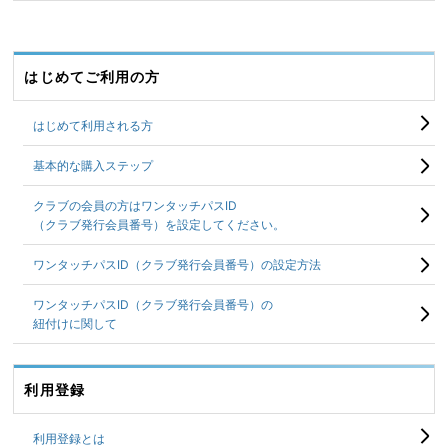
はじめてご利用の方
はじめて利用される方
基本的な購入ステップ
クラブの会員の方はワンタッチパスID
（クラブ発行会員番号）を設定してください。
ワンタッチパスID（クラブ発行会員番号）の
設定方法
ワンタッチパスID（クラブ発行会員番号）の
紐付けに関して
利用登録
利用登録とは