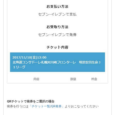
QRチケットで発券をご選択の場合
発券を行うには
「チケット一覧/QR発券」
よりおこなってください