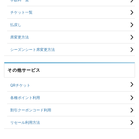
チケット一覧
払戻し
席変更方法
シーズンシート席変更方法
その他サービス
QRチケット
各種ポイント利用
割引クーポンコード利用
リセール利用方法