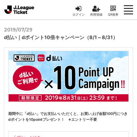
ログイン
利用登録
QR発券
2019/07/29
d払い｜dポイント10倍キャンペーン（8/1～8/31）
期間中に「d払い」でお支払いいただくと、お買い上げ金額100円につき
dポイントを10pointプレゼント！ ※エントリー不要