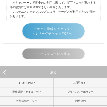
・本キャンペーン期間中のご利用に関して、NTTドコモが実施する
他の懸賞には重複当選できない場合があります。
・システムメンテナンスなどにより、サービスが利用できない場合
があります。
チケット情報をチェック！
（ＪリーグチケットTOPへ）
トピックス一覧へ戻る
戻る
はじめての方へ
ご利用ガイド
動作環境・セキュリティ
プライバシーポリシー
外部送信ポリシー
利用規約