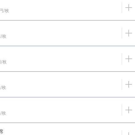
円/枚
円/枚
円/枚
/枚
/枚
席