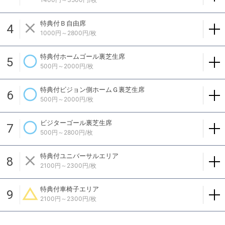
特典付Ｂ自由席
4
1000円～2800円/枚
特典付ホームゴール裏芝生席
5
500円～2000円/枚
特典付ビジョン側ホームＧ裏芝生席
6
500円～2000円/枚
ビジターゴール裏芝生席
7
500円～2800円/枚
特典付ユニバーサルエリア
8
2100円～2300円/枚
特典付車椅子エリア
9
2100円～2300円/枚