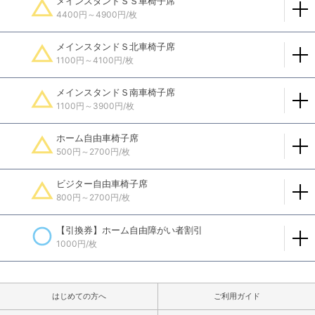
メインスタンドＳＳ車椅子席
4400円～4900円/枚
メインスタンドＳ北車椅子席
1100円～4100円/枚
メインスタンドＳ南車椅子席
1100円～3900円/枚
ホーム自由車椅子席
500円～2700円/枚
ビジター自由車椅子席
800円～2700円/枚
【引換券】ホーム自由障がい者割引
1000円/枚
はじめての方へ
ご利用ガイド