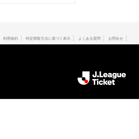
利用規約
特定商取引法に基づく表示
よくある質問
お問合せ