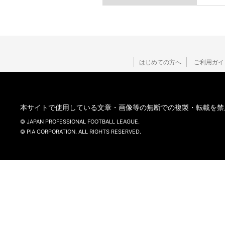
はじめての方へ
ご利用ガイ
本サイトで使用している文章・画像等の無断での複製・転載を禁
© JAPAN PROFESSIONAL FOOTBALL LEAGUE.
© PIA CORPORATION. ALL RIGHTS RESERVED.