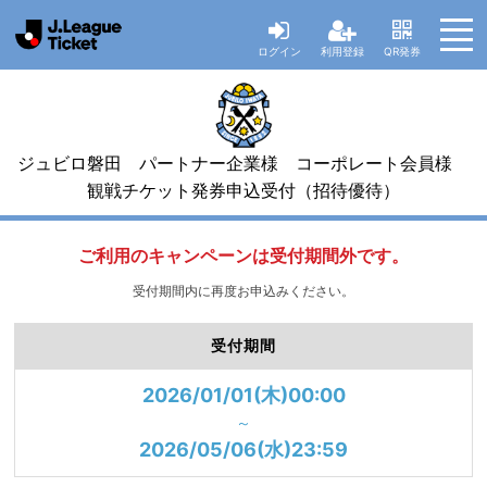
ログイン
利用登録
QR発券
ジュビロ磐田 パートナー企業様 コーポレート会員様
観戦チケット発券申込受付（招待優待）
ご利用のキャンペーンは受付期間外です。
受付期間内に再度お申込みください。
受付期間
2026/01/01(木)00:00
～
2026/05/06(水)23:59