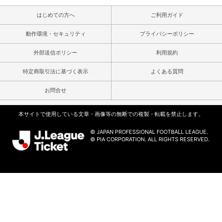
はじめての方へ
ご利用ガイド
動作環境・セキュリティ
プライバシーポリシー
外部送信ポリシー
利用規約
特定商取引法に基づく表示
よくある質問
お問合せ
本サイトで使用している文章・画像等の無断での複製・転載を禁止します。
© JAPAN PROFESSIONAL FOOTBALL LEAGUE.
© PIA CORPORATION. ALL RIGHTS RESERVED.