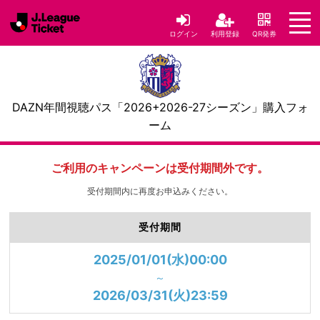
ログイン
利用登録
QR発券
DAZN年間視聴パス「2026+2026-27シーズン」購入フォ
ーム
ご利用のキャンペーンは受付期間外です。
受付期間内に再度お申込みください。
受付期間
2025/01/01(水)00:00
～
2026/03/31(火)23:59