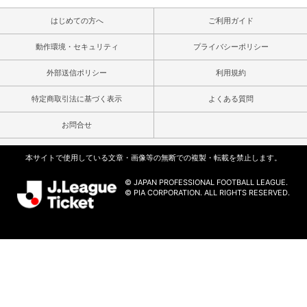
はじめての方へ
ご利用ガイド
動作環境・セキュリティ
プライバシーポリシー
外部送信ポリシー
利用規約
特定商取引法に基づく表示
よくある質問
お問合せ
本サイトで使用している文章・画像等の無断での複製・転載を禁止します。
© JAPAN PROFESSIONAL FOOTBALL LEAGUE.
© PIA CORPORATION. ALL RIGHTS RESERVED.