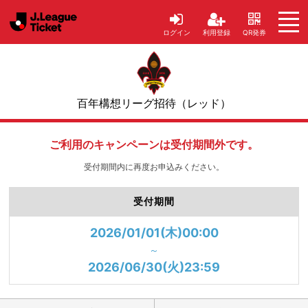
ログイン
利用登録
QR発券
百年構想リーグ招待（レッド）
ご利用のキャンペーンは受付期間外です。
受付期間内に再度お申込みください。
受付期間
2026/01/01(木)00:00
～
2026/06/30(火)23:59