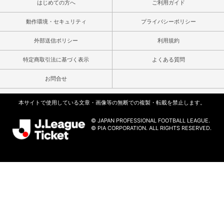
はじめての方へ
ご利用ガイド
動作環境・セキュリティ
プライバシーポリシー
外部送信ポリシー
利用規約
特定商取引法に基づく表示
よくある質問
お問合せ
本サイトで使用している文章・画像等の無断での複製・転載を禁止します。
© JAPAN PROFESSIONAL FOOTBALL LEAGUE.
© PIA CORPORATION. ALL RIGHTS RESERVED.