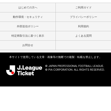
はじめての方へ
ご利用ガイド
動作環境・セキュリティ
プライバシーポリシー
外部送信ポリシー
利用規約
特定商取引法に基づく表示
よくある質問
お問合せ
本サイトで使用している文章・画像等の無断での複製・転載を禁止します。
© JAPAN PROFESSIONAL FOOTBALL LEAGUE.
© PIA CORPORATION. ALL RIGHTS RESERVED.