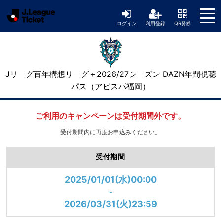
ログイン
利用登録
QR発券
Jリーグ百年構想リーグ＋2026/27シーズン DAZN年間視聴
パス（アビスパ福岡）
ご利用のキャンペーンは受付期間外です。
受付期間内に再度お申込みください。
受付期間
2025/01/01(水)00:00
～
2026/03/31(火)23:59