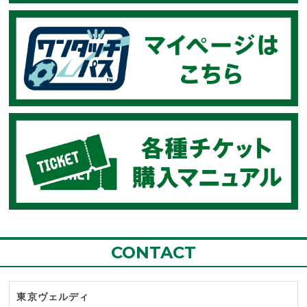
CONTACT
東京ヴェルディ