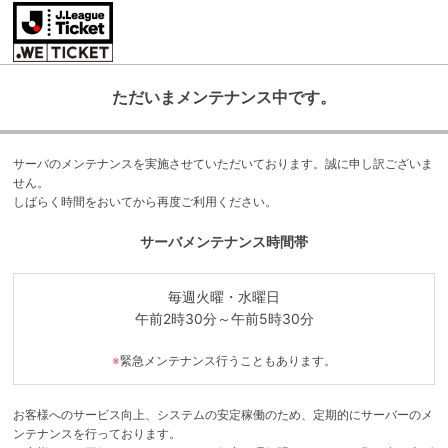
ただいまメンテナンス中です。
サーバのメンテナンスを実施させていただいております。誠に申し訳ございま
せん。
しばらく時間をおいてから再度ご利用ください。
サーバメンテナンス時間帯
毎週火曜・水曜日
午前2時30分～午前5時30分
※
緊急メンテナンス行うこともあります。
お客様へのサービス向上、システムの安定稼働のため、定期的にサーバーのメ
ンテナンスを行っております。