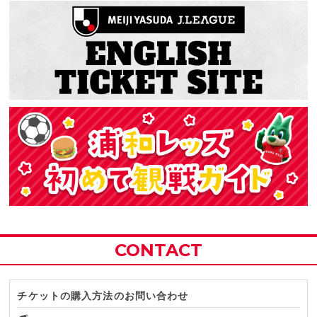
CONTACT
チケットの購入方法のお問い合わせ