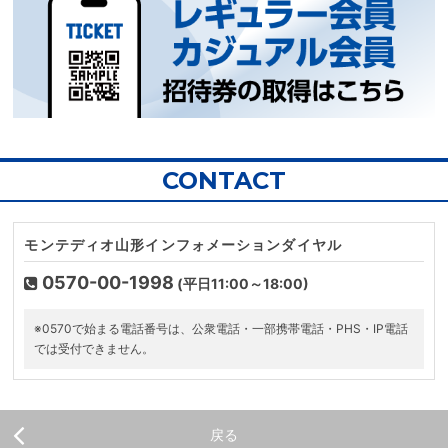
CONTACT
モンテディオ山形インフォメーションダイヤル
0570-00-1998
(平日11:00～18:00)
※0570で始まる電話番号は、公衆電話・一部携帯電話・PHS・IP電話
では受付できません。
戻る