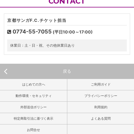
CONTACT
京都サンガF.C.チケット担当
0774-55-7055
(平日10:00～17:00)
休業日：土・日・祝、その他休業日あり
戻る
はじめての方へ
ご利用ガイド
動作環境・セキュリティ
プライバシーポリシー
外部送信ポリシー
利用規約
特定商取引法に基づく表示
よくある質問
お問合せ