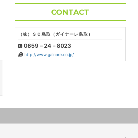
CONTACT
（株）ＳＣ鳥取（ガイナーレ鳥取）
0859－24－8023
http://www.gainare.co.jp/