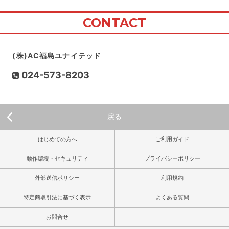
CONTACT
(株)AC福島ユナイテッド
024-573-8203
戻る
はじめての方へ
ご利用ガイド
動作環境・セキュリティ
プライバシーポリシー
外部送信ポリシー
利用規約
特定商取引法に基づく表示
よくある質問
お問合せ