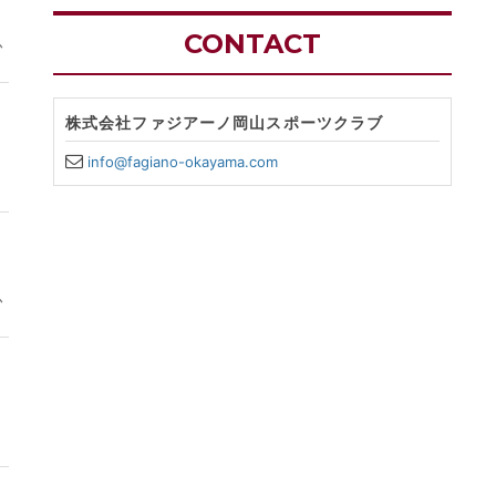
CONTACT
か
株式会社ファジアーノ岡山スポーツクラブ
info@fagiano-okayama.com
か