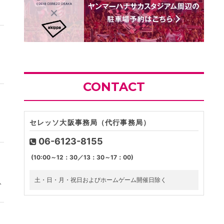
CONTACT
セレッソ大阪事務局（代行事務局）
06-6123-8155
(10:00～12：30／13：30～17：00)
土・日・月・祝日およびホームゲーム開催日除く
か