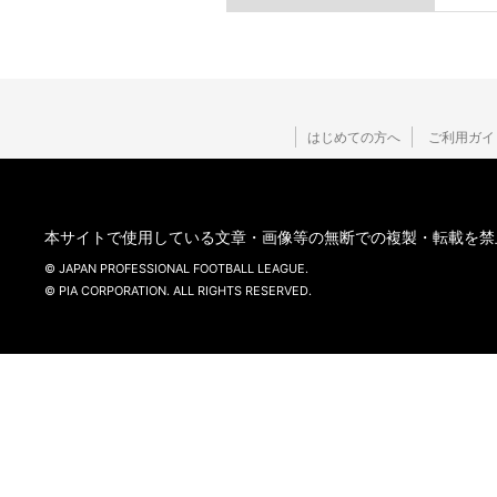
はじめての方へ
ご利用ガイ
本サイトで使用している文章・画像等の無断での複製・転載を禁
© JAPAN PROFESSIONAL FOOTBALL LEAGUE.
© PIA CORPORATION. ALL RIGHTS RESERVED.