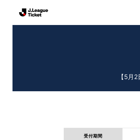
【5月
受付期間