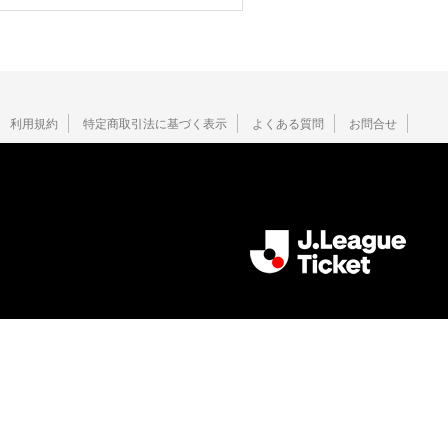
利用規約
特定商取引法に基づく表示
よくある質問
お問合せ