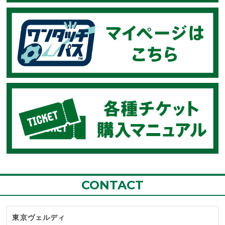
CONTACT
東京ヴェルディ