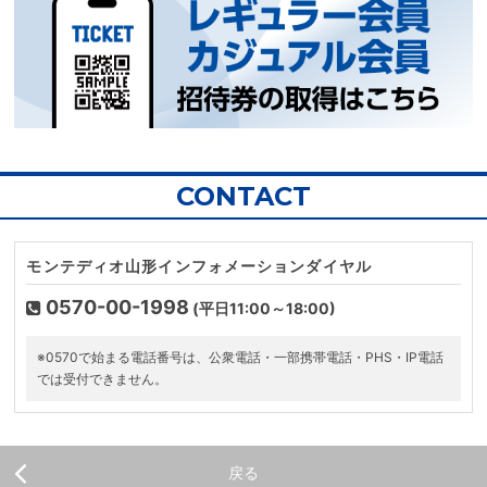
CONTACT
モンテディオ山形インフォメーションダイヤル
0570-00-1998
(平日11:00～18:00)
※0570で始まる電話番号は、公衆電話・一部携帯電話・PHS・IP電話
では受付できません。
戻る